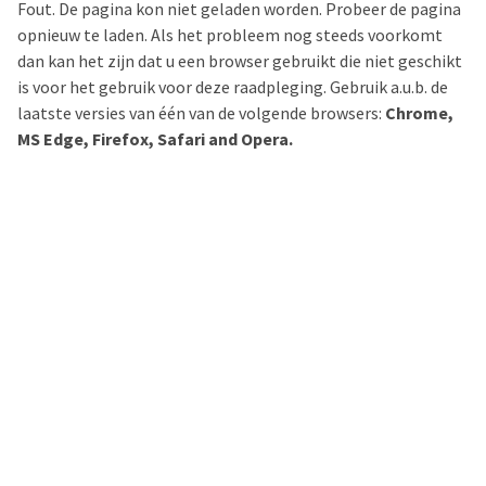
Fout. De pagina kon niet geladen worden. Probeer de pagina
opnieuw te laden. Als het probleem nog steeds voorkomt
dan kan het zijn dat u een browser gebruikt die niet geschikt
is voor het gebruik voor deze raadpleging. Gebruik a.u.b. de
laatste versies van één van de volgende browsers:
Chrome,
MS Edge, Firefox, Safari and Opera.