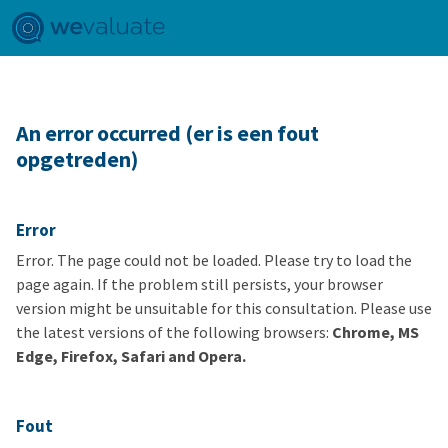
An error occurred (er is een fout
opgetreden)
Error
Error. The page could not be loaded. Please try to load the
page again. If the problem still persists, your browser
version might be unsuitable for this consultation. Please use
the latest versions of the following browsers:
Chrome, MS
Edge, Firefox, Safari and Opera.
Fout